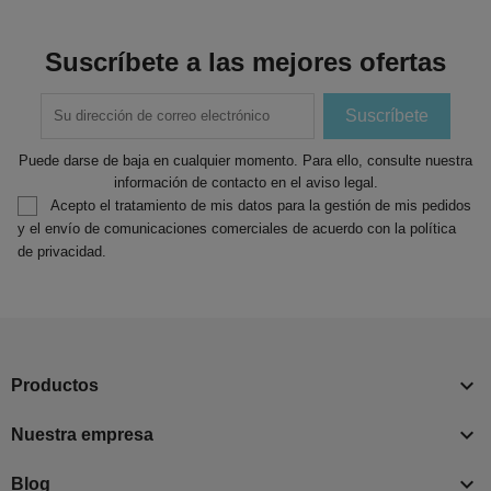
Suscríbete a las mejores ofertas
Puede darse de baja en cualquier momento. Para ello, consulte nuestra
información de contacto en el aviso legal.
Acepto el tratamiento de mis datos para la gestión de mis pedidos
y el envío de comunicaciones comerciales de acuerdo con la política
de privacidad.

Productos

Nuestra empresa

Blog