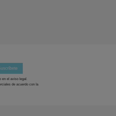
en el aviso legal.
rciales de acuerdo con la