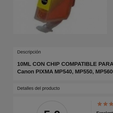
Descripción
10ML CON CHIP COMPATIBLE PARA C
Canon
PIXMA MP540, MP550, MP560, 
Detalles del producto