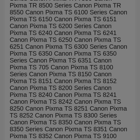
Pixma TR 8500 Series Canon Pixma TR
8550 Canon Pixma TS 6100 Series Canon
Pixma TS 6150 Canon Pixma TS 6151
Canon Pixma TS 6200 Series Canon
Pixma TS 6240 Canon Pixma TS 6241
Canon Pixma TS 6250 Canon Pixma TS
6251 Canon Pixma TS 6300 Series Canon
Pixma TS 6350 Canon Pixma TS 6350
Series Canon Pixma TS 6351 Canon
Pixma TS 705 Canon Pixma TS 8100
Series Canon Pixma TS 8150 Canon
Pixma TS 8151 Canon Pixma TS 8152
Canon Pixma TS 8200 Series Canon
Pixma TS 8240 Canon Pixma TS 8241
Canon Pixma TS 8242 Canon Pixma TS
8250 Canon Pixma TS 8251 Canon Pixma
TS 8252 Canon Pixma TS 8300 Series
Canon Pixma TS 8350 Canon Pixma TS
8350 Series Canon Pixma TS 8351 Canon
Pixma TS 8352 Canon Pixma TS 9100