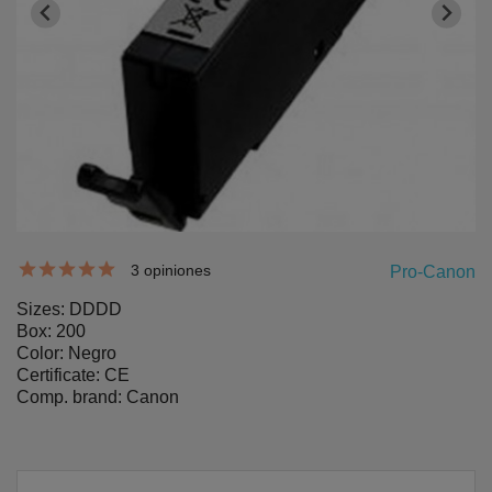
3 opiniones
Pro-Canon
Sizes: DDDD
Box: 200
Color: Negro
Certificate: CE
Comp. brand: Canon