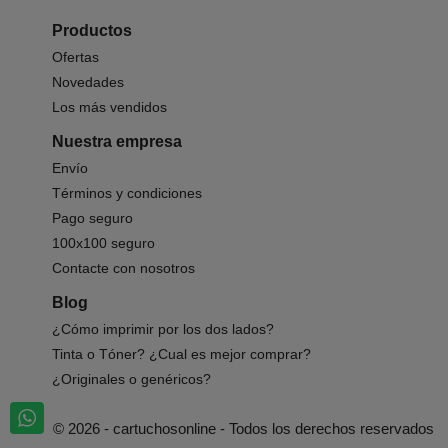
Productos
Ofertas
Novedades
Los más vendidos
Nuestra empresa
Envío
Términos y condiciones
Pago seguro
100x100 seguro
Contacte con nosotros
Blog
¿Cómo imprimir por los dos lados?
Tinta o Tóner? ¿Cual es mejor comprar?
¿Originales o genéricos?
© 2026 - cartuchosonline - Todos los derechos reservados