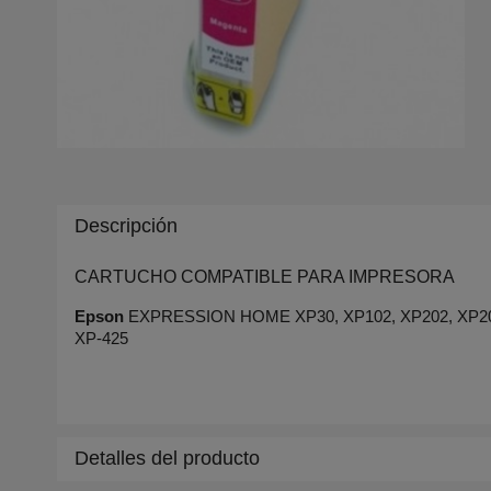
Descripción
CARTUCHO COMPATIBLE PARA IMPRESORA
Epson
EXPRESSION HOME XP30, XP102, XP202, XP205, 
XP-425
Detalles del producto