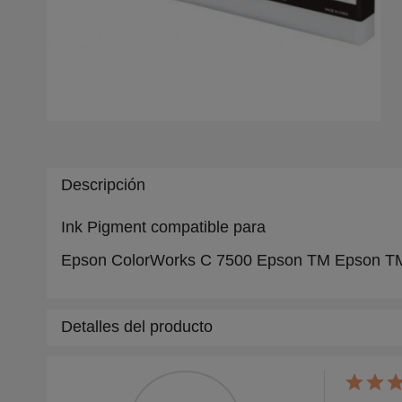
Descripción
Ink Pigment compatible para
Epson ColorWorks C 7500 Epson TM Epson T
Detalles del producto