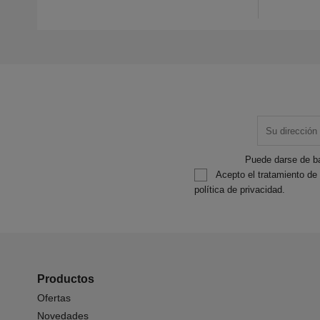
Puede darse de ba
Acepto el tratamiento de
política de privacidad.
Productos
Ofertas
Novedades