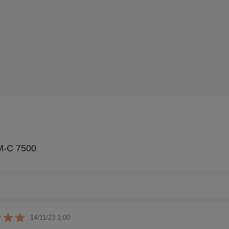
M-C 7500
14/11/23 1:00