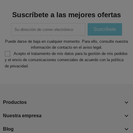
Suscríbete a las mejores ofertas
Puede darse de baja en cualquier momento. Para ello, consulte nuestra
información de contacto en el aviso legal.
Acepto el tratamiento de mis datos para la gestión de mis pedidos
y el envío de comunicaciones comerciales de acuerdo con la política
de privacidad.

Productos

Nuestra empresa

Blog