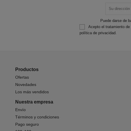
Puede darse de ba
Acepto el tratamiento de
política de privacidad.
Productos
Ofertas
Novedades
Los más vendidos
Nuestra empresa
Envío
Términos y condiciones
Pago seguro