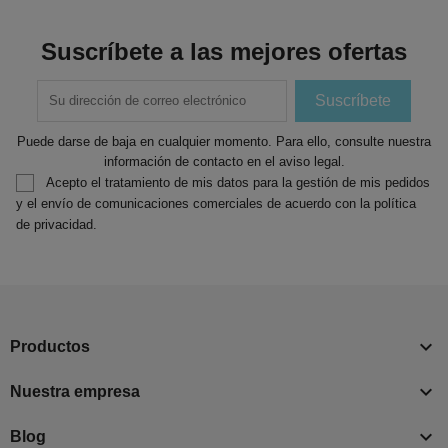
Suscríbete a las mejores ofertas
Puede darse de baja en cualquier momento. Para ello, consulte nuestra
información de contacto en el aviso legal.
Acepto el tratamiento de mis datos para la gestión de mis pedidos
y el envío de comunicaciones comerciales de acuerdo con la política
de privacidad.

Productos

Nuestra empresa

Blog