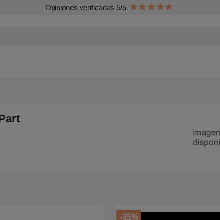
Opiniones verificadas 5/5
Part
-35%