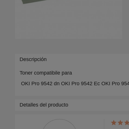
Descripción
Toner compatibile para
OKI Pro 9542 dn OKI Pro 9542 Ec OKI Pro 954
Detalles del producto