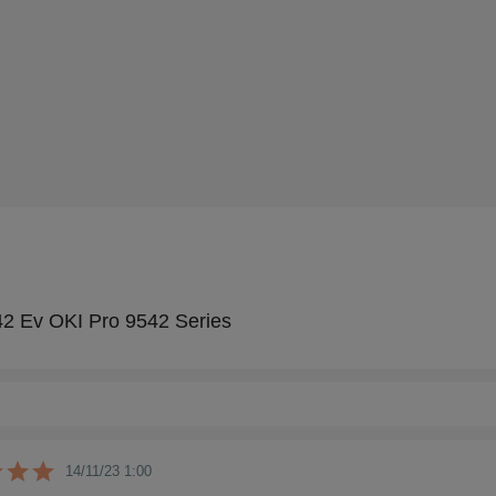
2 Ev OKI Pro 9542 Series
14/11/23 1:00