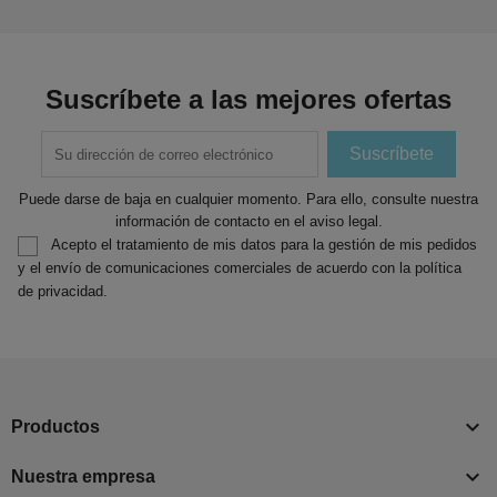
Suscríbete a las mejores ofertas
Puede darse de baja en cualquier momento. Para ello, consulte nuestra
información de contacto en el aviso legal.
Acepto el tratamiento de mis datos para la gestión de mis pedidos
y el envío de comunicaciones comerciales de acuerdo con la política
de privacidad.

Productos

Nuestra empresa