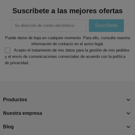
Suscríbete a las mejores ofertas
Puede darse de baja en cualquier momento. Para ello, consulte nuestra
información de contacto en el aviso legal.
Acepto el tratamiento de mis datos para la gestión de mis pedidos
y el envío de comunicaciones comerciales de acuerdo con la política
de privacidad.

Productos

Nuestra empresa

Blog