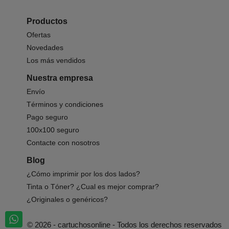
Productos
Ofertas
Novedades
Los más vendidos
Nuestra empresa
Envío
Términos y condiciones
Pago seguro
100x100 seguro
Contacte con nosotros
Blog
¿Cómo imprimir por los dos lados?
Tinta o Tóner? ¿Cual es mejor comprar?
¿Originales o genéricos?
© 2026 - cartuchosonline - Todos los derechos reservados