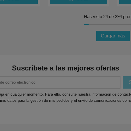
Has visto 24 de 294 pro
Cargar más
Suscríbete a las mejores ofertas
ja en cualquier momento. Para ello, consulte nuestra información de contacto 
 mis datos para la gestión de mis pedidos y el envío de comunicaciones come