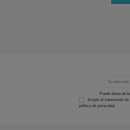
Puede darse de ba
Acepto el tratamiento de
política de privacidad.